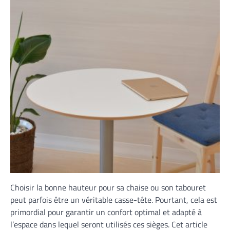
Choisir la bonne hauteur pour sa chaise ou son tabouret
peut parfois être un véritable casse-tête. Pourtant, cela est
primordial pour garantir un confort optimal et adapté à
l’espace dans lequel seront utilisés ces sièges. Cet article