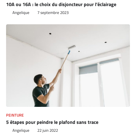
10A ou 16A : le choix du disjoncteur pour l’éclairage
Angelique
7 septembre 2023
PEINTURE
5 étapes pour peindre le plafond sans trace
Angelique
22 juin 2022