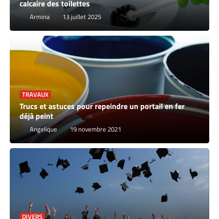
calcaire des toilettes
Armina
13 juillet 2025
TRAVAUX
Trucs et astuces pour repeindre un portail en fer
déjà peint
Angelique
19 novembre 2021
DIVERS