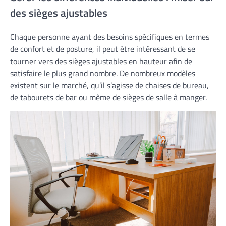
des sièges ajustables
Chaque personne ayant des besoins spécifiques en termes
de confort et de posture, il peut être intéressant de se
tourner vers des sièges ajustables en hauteur afin de
satisfaire le plus grand nombre. De nombreux modèles
existent sur le marché, qu’il s’agisse de chaises de bureau,
de tabourets de bar ou même de sièges de salle à manger.