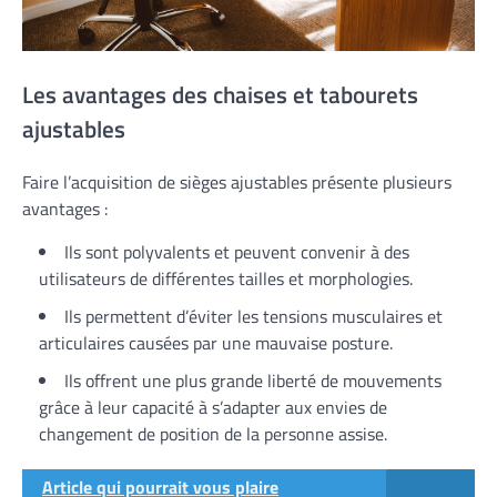
Les avantages des chaises et tabourets
ajustables
Faire l’acquisition de sièges ajustables présente plusieurs
avantages :
Ils sont polyvalents et peuvent convenir à des
utilisateurs de différentes tailles et morphologies.
Ils permettent d’éviter les tensions musculaires et
articulaires causées par une mauvaise posture.
Ils offrent une plus grande liberté de mouvements
grâce à leur capacité à s’adapter aux envies de
changement de position de la personne assise.
Article qui pourrait vous plaire