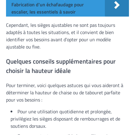
Fabrication d'un échafaudage pour
escalier, les essentiels à savoir
Cependant, les sièges ajustables ne sont pas toujours
adaptés à toutes les situations, et il convient de bien
identifier vos besoins avant d’opter pour un modèle
ajustable ou fixe.
Quelques conseils supplémentaires pour
choisir la hauteur idéale
Pour terminer, voici quelques astuces qui vous aideront à
déterminer la hauteur de chaise ou de tabouret parfaite
pour vos besoins :
Pour une utilisation quotidienne et prolongée,
privilégiez les sièges disposant de rembourrages et de
soutiens dorsaux.