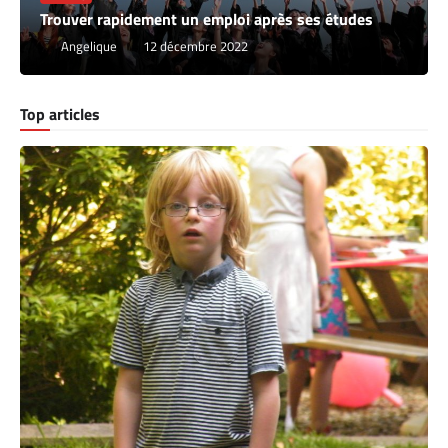
Trouver rapidement un emploi après ses études
Angelique
12 décembre 2022
Top articles