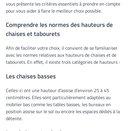
vous présente les critères essentiels à prendre en compte
pour vous aider à faire le meilleur choix possible.
Comprendre les normes des hauteurs de
chaises et tabourets
Afin de faciliter votre choix, il convient de se familiariser
avec les normes relatives aux hauteurs de chaises et de
tabourets. En effet, il existe trois catégories de hauteurs :
Les chaises basses
Celles-ci ont une hauteur d’assise d’environ 25 à 45
centimètres. Elles sont particulièrement adaptées au
mobilier bas comme les tables basses, les bureaux en
position assise sur le sol ou encore les espaces dédiés à la
détente.