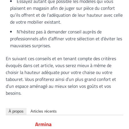
Essayez autant que possible les modèles qui vous
plaisent en magasin afin de juger sur pièce du confort
qu’ils offrent et de l’adéquation de leur hauteur avec celle
de votre mobilier existant.
N’hésitez pas à demander conseil auprès de
professionnels afin d’affiner votre sélection et d’éviter les
mauvaises surprises.
En suivant ces conseils et en tenant compte des critères
évoqués dans cet article, vous serez mieux à même de
choisir la hauteur adéquate pour votre chaise ou votre
tabouret. Vous profiterez ainsi d’un plus grand confort et
d’un espace aménagé au mieux selon vos goûts et vos
besoins.
À propos
Articles récents
Armina