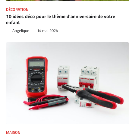
DÉCORATION
10 idées déco pour le thème d’anniversaire de votre
enfant
Angelique
14 mai 2024
MAISON