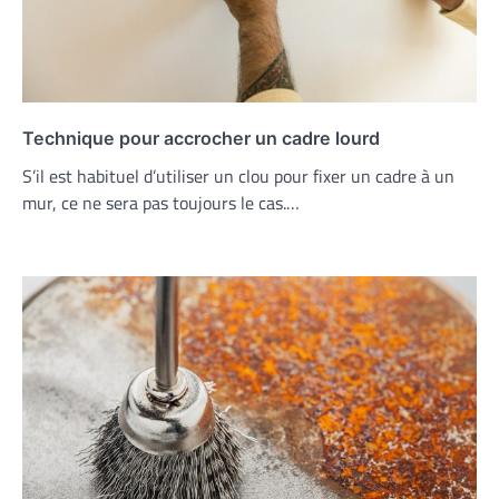
Technique pour accrocher un cadre lourd
S’il est habituel d’utiliser un clou pour fixer un cadre à un
mur, ce ne sera pas toujours le cas.…