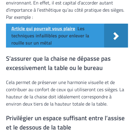
environnant. En effet, il est capital d’accorder autant
d’importance à l’esthétique qu’au côté pratique des sièges.
Par exemple :
Article qui pourrait vous plaire
Les
techniques infaillibles pour enlever la
rouille sur un métal
S’assurer que la chaise ne dépasse pas
excessivement la table ou le bureau
Cela permet de préserver une harmonie visuelle et de
contribuer au confort de ceux qui utiliseront ces sièges. La
hauteur de la chaise doit idéalement correspondre à
environ deux tiers de la hauteur totale de la table.
Privilégier un espace suffisant entre l’assise
et le dessous de la table