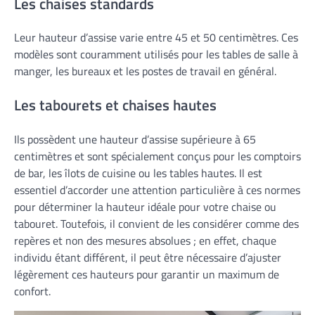
Les chaises standards
Leur hauteur d’assise varie entre 45 et 50 centimètres. Ces
modèles sont couramment utilisés pour les tables de salle à
manger, les bureaux et les postes de travail en général.
Les tabourets et chaises hautes
Ils possèdent une hauteur d’assise supérieure à 65
centimètres et sont spécialement conçus pour les comptoirs
de bar, les îlots de cuisine ou les tables hautes. Il est
essentiel d’accorder une attention particulière à ces normes
pour déterminer la hauteur idéale pour votre chaise ou
tabouret. Toutefois, il convient de les considérer comme des
repères et non des mesures absolues ; en effet, chaque
individu étant différent, il peut être nécessaire d’ajuster
légèrement ces hauteurs pour garantir un maximum de
confort.