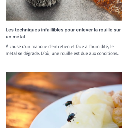
Les techniques infaillibles pour enlever la rouille sur
un métal
À cause d’un manque d’entretien et face à l’humidité, le
métal se dégrade. D’où, une rouille est due aux conditions…