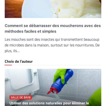
Comment se débarrasser des moucherons avec des
méthodes faciles et simples
Les mouches sont des insectes qui transmettent beaucoup
de microbes dans la maison, surtout sur les nourritures. De
plus, ils…
Choix de l’auteur
SALLE DE BAIN
Utiliser des solutions naturelles pour éliminer le