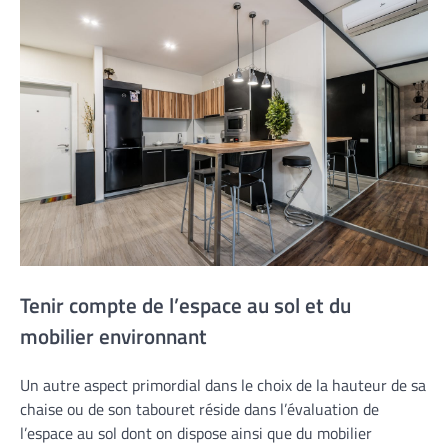
Tenir compte de l’espace au sol et du
mobilier environnant
Un autre aspect primordial dans le choix de la hauteur de sa
chaise ou de son tabouret réside dans l’évaluation de
l’espace au sol dont on dispose ainsi que du mobilier