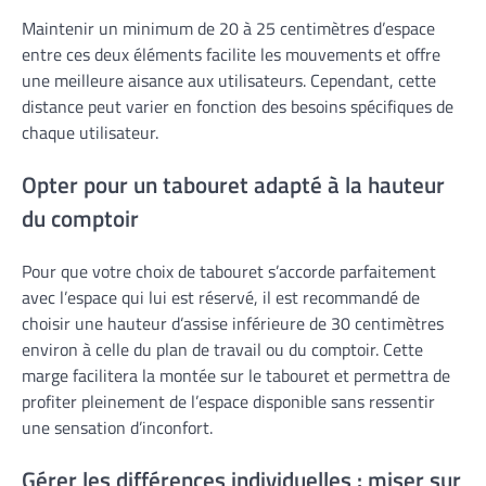
Maintenir un minimum de 20 à 25 centimètres d’espace
entre ces deux éléments facilite les mouvements et offre
une meilleure aisance aux utilisateurs. Cependant, cette
distance peut varier en fonction des besoins spécifiques de
chaque utilisateur.
Opter pour un tabouret adapté à la hauteur
du comptoir
Pour que votre choix de tabouret s’accorde parfaitement
avec l’espace qui lui est réservé, il est recommandé de
choisir une hauteur d’assise inférieure de 30 centimètres
environ à celle du plan de travail ou du comptoir. Cette
marge facilitera la montée sur le tabouret et permettra de
profiter pleinement de l’espace disponible sans ressentir
une sensation d’inconfort.
Gérer les différences individuelles : miser sur