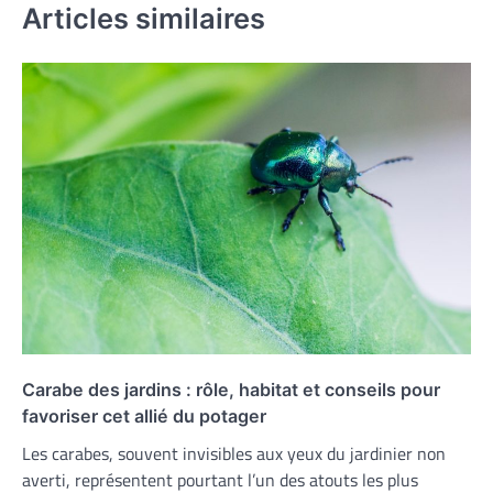
Articles similaires
Carabe des jardins : rôle, habitat et conseils pour
favoriser cet allié du potager
Les carabes, souvent invisibles aux yeux du jardinier non
averti, représentent pourtant l’un des atouts les plus