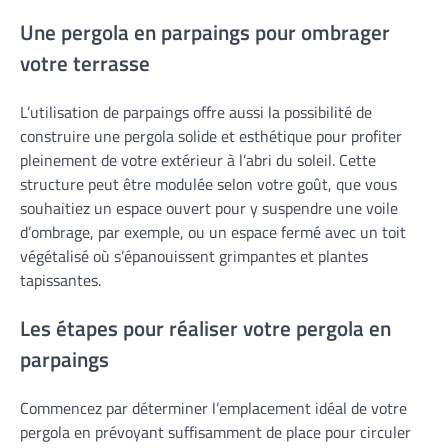
Une pergola en parpaings pour ombrager
votre terrasse
L’utilisation de parpaings offre aussi la possibilité de
construire une pergola solide et esthétique pour profiter
pleinement de votre extérieur à l’abri du soleil. Cette
structure peut être modulée selon votre goût, que vous
souhaitiez un espace ouvert pour y suspendre une voile
d’ombrage, par exemple, ou un espace fermé avec un toit
végétalisé où s’épanouissent grimpantes et plantes
tapissantes.
Les étapes pour réaliser votre pergola en
parpaings
Commencez par déterminer l’emplacement idéal de votre
pergola en prévoyant suffisamment de place pour circuler