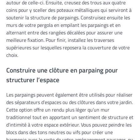
autour de celle-ci. Ensuite, creusez des trous aux quatre
coins pour y sceller des poteaux métalliques qui serviront à
soutenir la structure de parpaings. Construisez ensuite les
murs de votre pergola en empilant les parpaings et en
alternant entre des rangées décalées pour assurer une
meilleure fixation. Pour finir, installez les traverses
supérieures sur lesquelles reposera la couverture de votre
choix.
Construire une clôture en parpaing pour
structurer l’espace
Les parpaings peuvent également être utilisés pour réaliser
des séparateurs d’espaces ou des clôtures dans votre jardin.
Cette option offre un rendu plus léger qu’un mur
traditionnel tout en apportant un sentiment de structure et
d’intimité à votre espace extérieur. Vous pouvez peindre les
blocs dans des tons neutres ou vifs pour créer une
harmonie avec le reste de votre aménagement paysager, ou