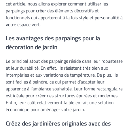
cet article, nous allons explorer comment utiliser les
parpaings pour créer des éléments décoratifs et
fonctionnels qui apporteront à la fois style et personnalité à
votre espace vert.
Les avantages des parpaings pour la
décoration de jardin
Le principal atout des parpaings réside dans leur robustesse
et leur durabilité. En effet, ils résistent très bien aux
intempéries et aux variations de température. De plus, ils
sont faciles à peindre, ce qui permet d’adapter leur
apparence à l’ambiance souhaitée. Leur forme rectangulaire
est idéale pour créer des structures épurées et modernes.
Enfin, leur coût relativement faible en fait une solution
économique pour aménager votre jardin.
Créez des jardinières originales avec des