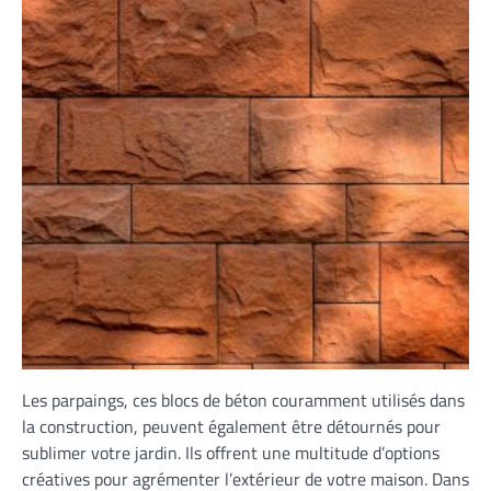
Les parpaings, ces blocs de béton couramment utilisés dans
la construction, peuvent également être détournés pour
sublimer votre jardin. Ils offrent une multitude d’options
créatives pour agrémenter l’extérieur de votre maison. Dans