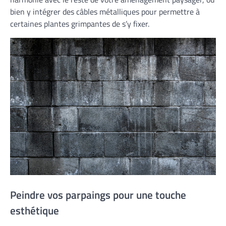
bien y intégrer des câbles métalliques pour permettre à
certaines plantes grimpantes de s’y fixer.
Peindre vos parpaings pour une touche
esthétique