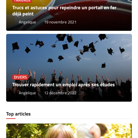
TRAVAUX
Trucs et astuces pour repeindre un portail en fer
déjà peint
Angelique
19 novembre 2021
DIVERS
Trouver rapidement un emploi après ses études
Angelique
12 décembre 2022
Top articles