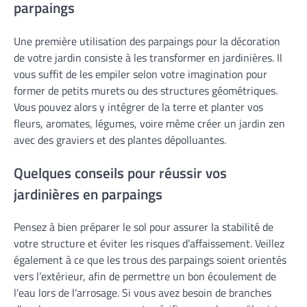
parpaings
Une première utilisation des parpaings pour la décoration
de votre jardin consiste à les transformer en jardinières. Il
vous suffit de les empiler selon votre imagination pour
former de petits murets ou des structures géométriques.
Vous pouvez alors y intégrer de la terre et planter vos
fleurs, aromates, légumes, voire même créer un jardin zen
avec des graviers et des plantes dépolluantes.
Quelques conseils pour réussir vos
jardinières en parpaings
Pensez à bien préparer le sol pour assurer la stabilité de
votre structure et éviter les risques d’affaissement. Veillez
également à ce que les trous des parpaings soient orientés
vers l’extérieur, afin de permettre un bon écoulement de
l’eau lors de l’arrosage. Si vous avez besoin de branches