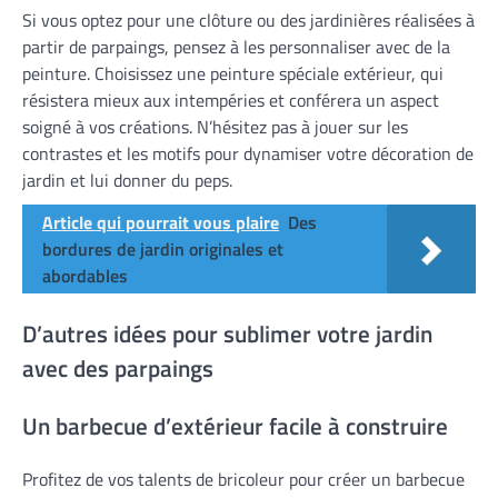
Si vous optez pour une clôture ou des jardinières réalisées à
partir de parpaings, pensez à les personnaliser avec de la
peinture. Choisissez une peinture spéciale extérieur, qui
résistera mieux aux intempéries et conférera un aspect
soigné à vos créations. N’hésitez pas à jouer sur les
contrastes et les motifs pour dynamiser votre décoration de
jardin et lui donner du peps.
Article qui pourrait vous plaire
Des
bordures de jardin originales et
abordables
D’autres idées pour sublimer votre jardin
avec des parpaings
Un barbecue d’extérieur facile à construire
Profitez de vos talents de bricoleur pour créer un barbecue