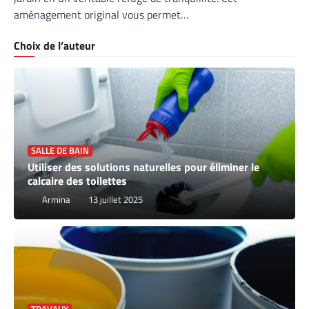
aménagement original vous permet…
Choix de l’auteur
SALLE DE BAIN
Utiliser des solutions naturelles pour éliminer le
calcaire des toilettes
Armina
13 juillet 2025