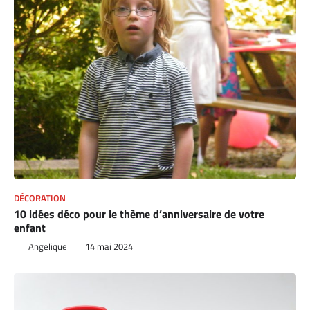
DÉCORATION
10 idées déco pour le thème d’anniversaire de votre
enfant
Angelique
14 mai 2024