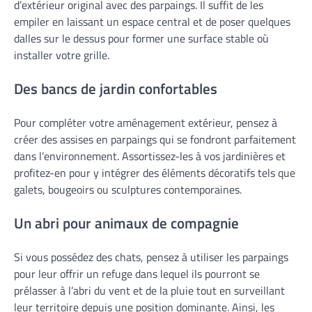
d’extérieur original avec des parpaings. Il suffit de les
empiler en laissant un espace central et de poser quelques
dalles sur le dessus pour former une surface stable où
installer votre grille.
Des bancs de jardin confortables
Pour compléter votre aménagement extérieur, pensez à
créer des assises en parpaings qui se fondront parfaitement
dans l’environnement. Assortissez-les à vos jardinières et
profitez-en pour y intégrer des éléments décoratifs tels que
galets, bougeoirs ou sculptures contemporaines.
Un abri pour animaux de compagnie
Si vous possédez des chats, pensez à utiliser les parpaings
pour leur offrir un refuge dans lequel ils pourront se
prélasser à l’abri du vent et de la pluie tout en surveillant
leur territoire depuis une position dominante. Ainsi, les