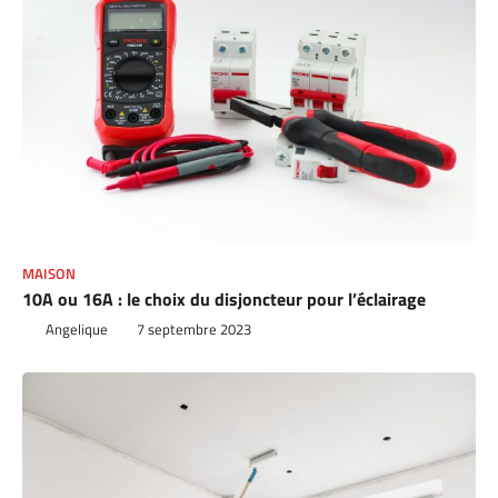
MAISON
10A ou 16A : le choix du disjoncteur pour l’éclairage
Angelique
7 septembre 2023