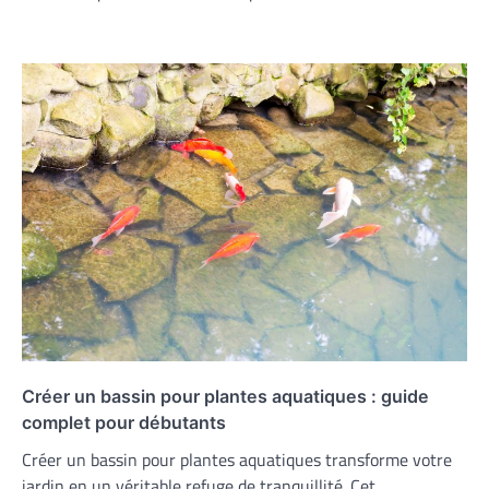
Créer un bassin pour plantes aquatiques : guide
complet pour débutants
Créer un bassin pour plantes aquatiques transforme votre
jardin en un véritable refuge de tranquillité. Cet