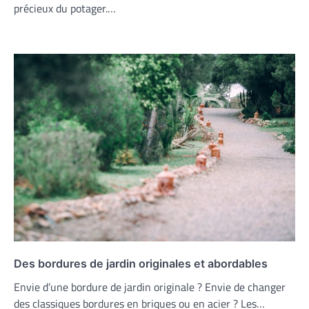
précieux du potager.…
Des bordures de jardin originales et abordables
Envie d’une bordure de jardin originale ? Envie de changer
des classiques bordures en briques ou en acier ? Les…